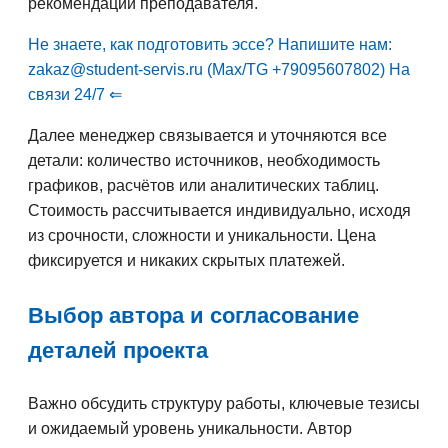
рекомендации преподавателя.
Не знаете, как подготовить эссе? Напишите нам:
zakaz@student-servis.ru (Max/TG +79095607802) На
связи 24/7 ⇐
Далее менеджер связывается и уточняются все
детали: количество источников, необходимость
графиков, расчётов или аналитических таблиц.
Стоимость рассчитывается индивидуально, исходя
из срочности, сложности и уникальности. Цена
фиксируется и никаких скрытых платежей.
Выбор автора и согласование
деталей проекта
Важно обсудить структуру работы, ключевые тезисы
и ожидаемый уровень уникальности. Автор