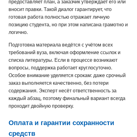
предоставляет план, а заказчик утверждает его или
вносит правки. Такой диалог гарантирует, что
готовая работа полностью отражает личную
позицию студента, но при этом написана грамотно и
логично.
Подготовка материала ведётся с учётом всех
требований вуза, включая оформление ссылок и
списка литературы. Если в процессе возникают
вопросы, поддержка работает круглосуточно.
Особое внимание уделяется срокам: даже срочный
заказ выполняется качественно, без потери
содержания. Эксперт несёт ответственность за
каждый абзац, поэтому финальный вариант всегда
проходит двойную проверку.
Оплата и гарантии сохранности
средств