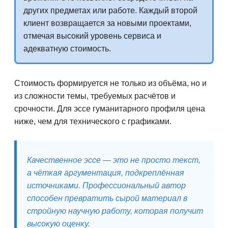
других предметах или работе. Каждый второй
клиент возвращается за новыми проектами,
отмечая высокий уровень сервиса и
адекватную стоимость.
Стоимость формируется не только из объёма, но и
из сложности темы, требуемых расчётов и
срочности. Для эссе гуманитарного профиля цена
ниже, чем для технического с графиками.
Качественное эссе — это не просто текст,
а чёткая аргументация, подкреплённая
источниками. Профессиональный автор
способен превратить сырой материал в
стройную научную работу, которая получит
высокую оценку.