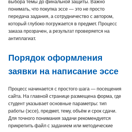
выбора темы до финальной защиты. Важно
понимать, что покупка эссе — это не просто
передача задания, а сотрудничество с автором,
который глубоко погружается в предмет. Процесс
заказа прозрачен, а результат проверяется на
антиплагиат.
Порядок оформления
заявки на написание эссе
Процесс начинается с простого шага — посещения
сайта. На главной странице размещена форма, где
студент указывает основные параметры: тип
работы (эссе), предмет, тему, объём и срок сдачи.
Для точного понимания задачи рекомендуется
прикрепить файл с заданием или методические