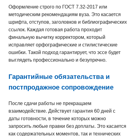
Оформление строго по ГОСТ 7.32-2017 или
методическим рекомендациям вуза. Это касается
шрифта, отступов, заголовков и библиографических
ссылок. Каждая готовая работа проходит
финальную вычитку корректором, который
исправляет орфографические и стилистические
ошибки. Такой подход гарантирует, что эссе будет
выглядеть профессионально и безупречно.
Гарантийные обязательства и
постпродажное сопровождение
После сдачи работы не прекращаем
взаимодействие. Действует гарантия 60 дней с
даты готовности, в течение которых можно
запросить любые правки без доплаты. Это касается
как содержательных моментов, так и технических