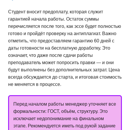
Студент вносит предоплату, которая служит
гарантией начала работы. Остаток суммы
перечисляется после того, как эссе будет полностью
готово и пройдёт проверку на антиплагиат. Важно
отметить, что предоставляем гарантию 60 дней с
даты готовности на бесплатную доработку. Это
означает, что даже после сдачи работы
преподаватель может попросить правки — и они
будут выполнены без дополнительных затрат. Цена
всегда обсуждается до старта, и итоговая стоимость
не меняется в процессе.
Перед началом работы менеджер уточняет все
формальности: ГОСТ, объём, структуру. Это
исключает недопонимание на финальном
этапе. Рекомендуется иметь под рукой задание