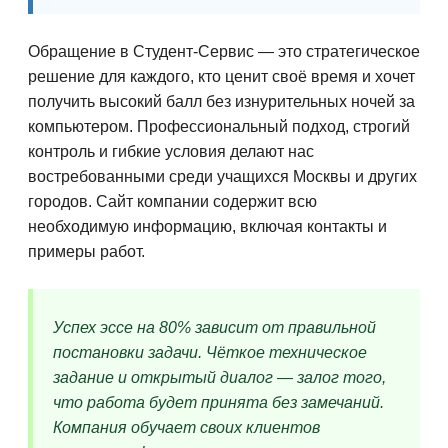
Обращение в Студент-Сервис — это стратегическое
решение для каждого, кто ценит своё время и хочет
получить высокий балл без изнурительных ночей за
компьютером. Профессиональный подход, строгий
контроль и гибкие условия делают нас
востребованными среди учащихся Москвы и других
городов. Сайт компании содержит всю
необходимую информацию, включая контакты и
примеры работ.
Успех эссе на 80% зависит от правильной
постановки задачи. Чёткое техническое
задание и открытый диалог — залог того,
что работа будет принята без замечаний.
Компания обучает своих клиентов