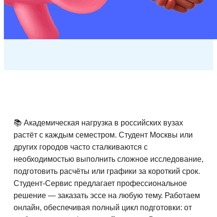
📚 Академическая нагрузка в российских вузах
растёт с каждым семестром. Студент Москвы или
других городов часто сталкиваются с
необходимостью выполнить сложное исследование,
подготовить расчёты или графики за короткий срок.
Студент-Сервис предлагает профессиональное
решение — заказать эссе на любую тему. Работаем
онлайн, обеспечивая полный цикл подготовки: от