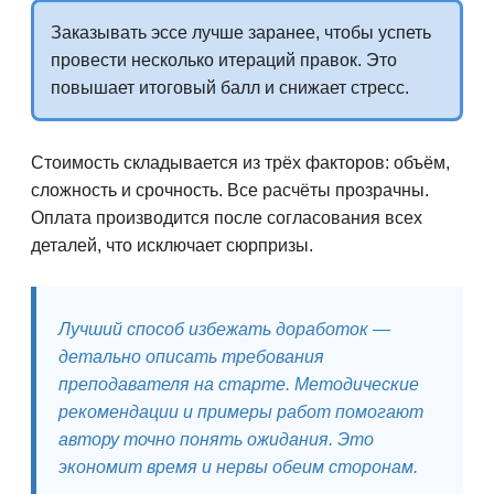
Заказывать эссе лучше заранее, чтобы успеть
провести несколько итераций правок. Это
повышает итоговый балл и снижает стресс.
Стоимость складывается из трёх факторов: объём,
сложность и срочность. Все расчёты прозрачны.
Оплата производится после согласования всех
деталей, что исключает сюрпризы.
Лучший способ избежать доработок —
детально описать требования
преподавателя на старте. Методические
рекомендации и примеры работ помогают
автору точно понять ожидания. Это
экономит время и нервы обеим сторонам.