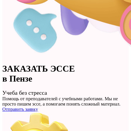
ЗАКАЗАТЬ
ЭССЕ
в Пензе
Учеба без стресса
Помощь от преподавателей с учебными работами. Мы не
просто
пишем эссе
, а помогаем понять сложный материал.
Отправить заявку