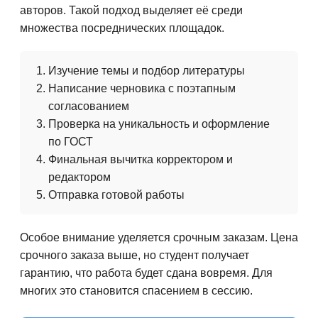
авторов. Такой подход выделяет её среди
множества посреднических площадок.
Изучение темы и подбор литературы
Написание черновика с поэтапным
согласованием
Проверка на уникальность и оформление
по ГОСТ
Финальная вычитка корректором и
редактором
Отправка готовой работы
Особое внимание уделяется срочным заказам. Цена
срочного заказа выше, но студент получает
гарантию, что работа будет сдана вовремя. Для
многих это становится спасением в сессию.