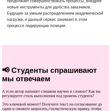
продолжает совершенствовать процессы, внедряя
новые инструменты для удобства заказчиков.
Будущее за умным распределением академической
нагрузки, и данный сервис занимает в этом
процессе лидирующие позиции.
📢 Студенты спрашивают
мы отвечаем
А если автор напишет слишком научно и сложно? Как вы
регулируете стиль выполнения под уровень студента?
Это ключевой момент! Получите текст на согласование до
сдачи и сможете запросить стилистическую правку, чтобы