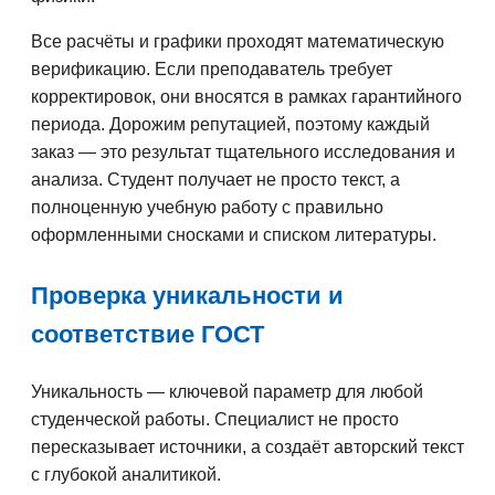
Все расчёты и графики проходят математическую
верификацию. Если преподаватель требует
корректировок, они вносятся в рамках гарантийного
периода. Дорожим репутацией, поэтому каждый
заказ — это результат тщательного исследования и
анализа. Студент получает не просто текст, а
полноценную учебную работу с правильно
оформленными сносками и списком литературы.
Проверка уникальности и
соответствие ГОСТ
Уникальность — ключевой параметр для любой
студенческой работы. Специалист не просто
пересказывает источники, а создаёт авторский текст
с глубокой аналитикой.