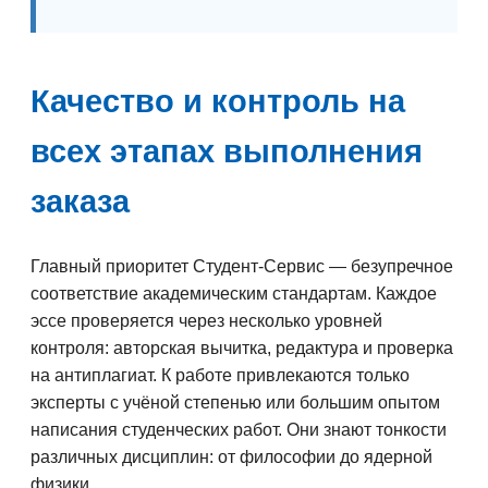
Качество и контроль на
всех этапах выполнения
заказа
Главный приоритет Студент-Сервис — безупречное
соответствие академическим стандартам. Каждое
эссе проверяется через несколько уровней
контроля: авторская вычитка, редактура и проверка
на антиплагиат. К работе привлекаются только
эксперты с учёной степенью или большим опытом
написания студенческих работ. Они знают тонкости
различных дисциплин: от философии до ядерной
физики.