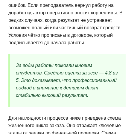
ошибок. Если преподаватель вернул работу на
доработку, автор оперативно вносит коррективы. В
редких случаях, когда результат не устраивает,
возможен полный или частичный возврат средств.
Условия чётко прописаны в договоре, который
подписывается до начала работы.
За годы работы помогли многим
студентов. Средняя оценка за эссе — 4,8 из
5. Это доказывает, что профессиональный
подход и внимание к деталям дают
стабильно высокий результат.
Для наглядности процесса ниже приведена схема
жизненного цикла заказа. Она отражает ключевые
этапы от заявки до финальной проверки. Схема