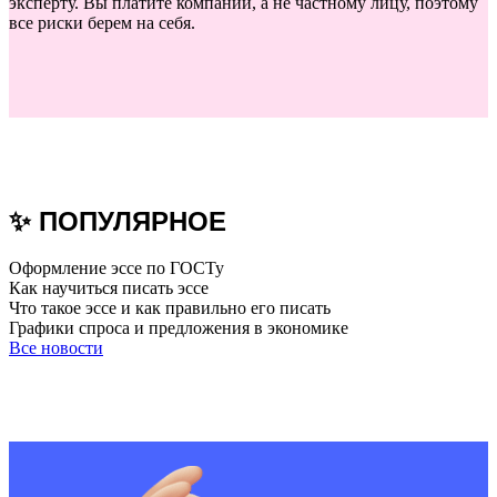
эксперту. Вы платите компании, а не частному лицу, поэтому
все риски берем на себя.
✨ ПОПУЛЯРНОЕ
Оформление эссе по ГОСТу
Как научиться писать эссе
Что такое эссе и как правильно его писать
Графики спроса и предложения в экономике
Все новости