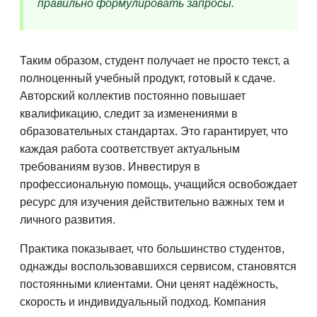
правильно формулировать запросы.
Таким образом, студент получает не просто текст, а
полноценный учебный продукт, готовый к сдаче.
Авторский коллектив постоянно повышает
квалификацию, следит за изменениями в
образовательных стандартах. Это гарантирует, что
каждая работа соответствует актуальным
требованиям вузов. Инвестируя в
профессиональную помощь, учащийся освобождает
ресурс для изучения действительно важных тем и
личного развития.
Практика показывает, что большинство студентов,
однажды воспользовавшихся сервисом, становятся
постоянными клиентами. Они ценят надёжность,
скорость и индивидуальный подход. Компания