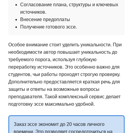
Согласование плана, структуры и ключевых
источников.
Внесение предоплаты
Получение готового эссе.
Особое внимание стоит уделить уникальности. При
необходимости автор повышает уникальность до
требуемого порога, используя глубокую
переработку источников. Это особенно важно для
студентов, чьи работы проходят строгую проверку.
Дополнительно предоставляется краткая речь для
защиты и ответы на возможные вопросы
преподавателя. Такой комплексный сервис делает
подготовку эссе максимально удобной.
Заказ эссе экономит до 20 часов личного
времени. Это позволяет сосредоточиться на