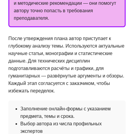
и методические рекомендации — они помогут
автору точно попасть в требования
преподавателя.
После утверждения плана автор приступает к
глубокому анализу темы. Используются актуальные
научные статьи, монографии и статистические
данные. Для технических дисциплин
подготавливаются расчёты и графики, для
гуманитарных — развёрнутые аргументы и обзоры.
Каждый этап согласуется с заказчиком, чтобы
избежать переделок.
Заполнение онлайн-формы с указанием
предмета, темы и срока.
Выбор автора из числа профильных
экспертов